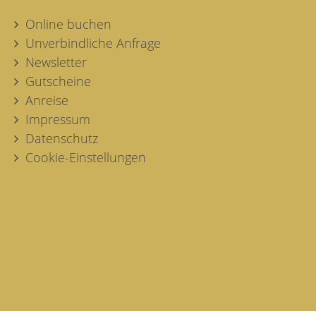
Online buchen
Unverbindliche Anfrage
Newsletter
Gutscheine
Anreise
Impressum
Datenschutz
Cookie-Einstellungen
Lage